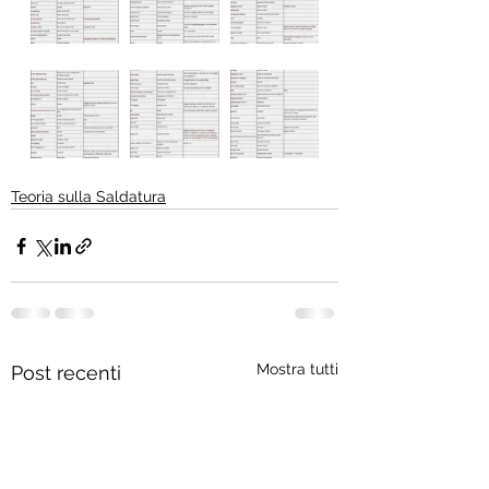
Teoria sulla Saldatura
Mostra tutti
Post recenti