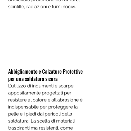
scintille, radiazioni e fumi nocivi.
Abbigliamento e Calzature Protettive 
per una saldatura sicura
L'utilizzo di indumenti e scarpe 
appositamente progettati per 
resistere al calore e all'abrasione è 
indispensabile per proteggere la 
pelle e i piedi dai pericoli della 
saldatura. La scelta di materiali 
traspiranti ma resistenti, come 