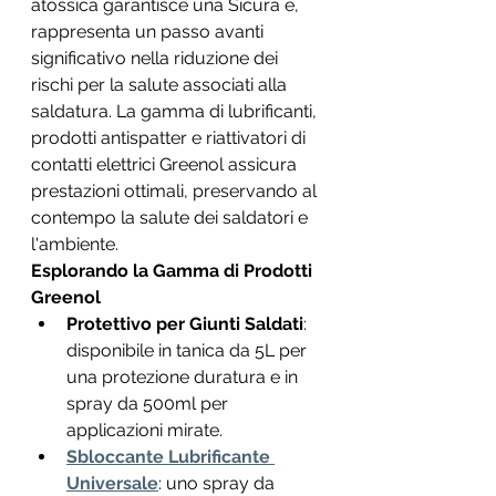
atossica garantisce una Sicura e, 
rappresenta un passo avanti 
significativo nella riduzione dei 
rischi per la salute associati alla 
saldatura. La gamma di lubrificanti, 
prodotti antispatter e riattivatori di 
contatti elettrici Greenol assicura 
prestazioni ottimali, preservando al 
contempo la salute dei saldatori e 
l'ambiente.
Esplorando la Gamma di Prodotti 
Greenol
Protettivo per Giunti Saldati
: 
disponibile in tanica da 5L per 
una protezione duratura e in 
spray da 500ml per 
applicazioni mirate.
Sbloccante Lubrificante 
Universale
: uno spray da 