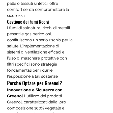
pelle o tessuti sintetici, offre 
comfort senza compromettere la 
sicurezza.
Gestione dei Fumi Nocivi
I fumi di saldatura, ricchi di metalli 
pesanti e gas pericolosi, 
costituiscono un serio rischio per la 
salute. L'implementazione di 
sistemi di ventilazione efficaci e 
l'uso di maschere protettive con 
filtri specifici sono strategie 
fondamentali per ridurre 
l'esposizione a tali sostanze.
Perché Optare per Greenol?
Innovazione e Sicurezza con 
Greenol
 L'utilizzo dei prodotti 
Greenol, caratterizzati dalla loro 
composizione 100% vegetale e 