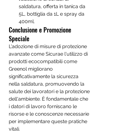
saldatura, offerta in tanica da 
5L, bottiglia da 1L e spray da 
400ml.
Conclusione e Promozione 
Speciale
L'adozione di misure di protezione 
avanzate come Sicurae l'utilizzo di 
prodotti ecocompatibili come 
Greenol migliorano 
significativamente la sicurezza 
nella saldatura, promuovendo la 
salute dei lavoratori e la protezione 
dell'ambiente. È fondamentale che 
i datori di lavoro forniscano le 
risorse e le conoscenze necessarie 
per implementare queste pratiche 
vitali.
In occasione dell'avvio di questa 