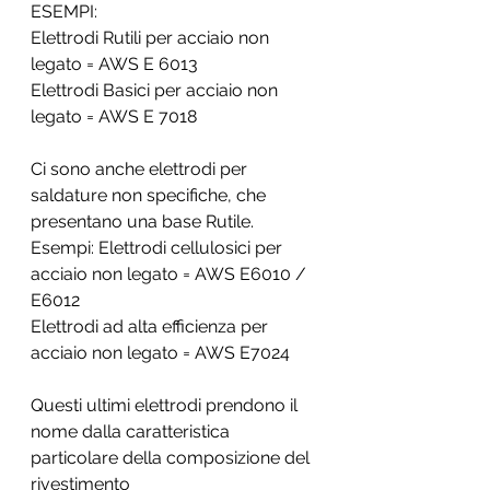
ESEMPI:
Elettrodi Rutili per acciaio non 
legato = AWS E 6013
Elettrodi Basici per acciaio non 
legato = AWS E 7018
Ci sono anche elettrodi per 
saldature non specifiche, che 
presentano una base Rutile.
Esempi: Elettrodi cellulosici per 
acciaio non legato = AWS E6010 / 
E6012
Elettrodi ad alta efficienza per 
acciaio non legato = AWS E7024
Questi ultimi elettrodi prendono il 
nome dalla caratteristica 
particolare della composizione del 
rivestimento