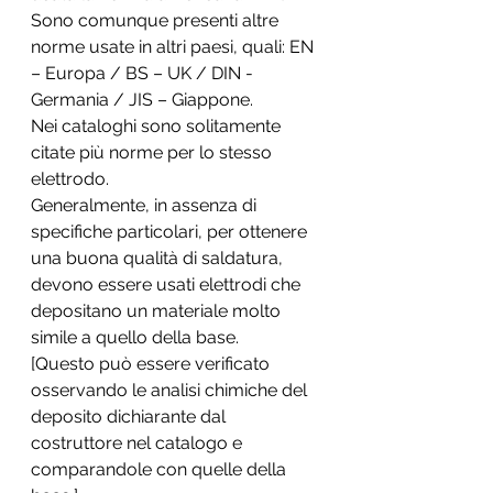
Sono comunque presenti altre 
norme usate in altri paesi, quali: EN 
– Europa / BS – UK / DIN -
Germania / JIS – Giappone.
Nei cataloghi sono solitamente 
citate più norme per lo stesso 
elettrodo.
Generalmente, in assenza di 
specifiche particolari, per ottenere 
una buona qualità di saldatura, 
devono essere usati elettrodi che 
depositano un materiale molto 
simile a quello della base.
[Questo può essere verificato 
osservando le analisi chimiche del 
deposito dichiarante dal 
costruttore nel catalogo e 
comparandole con quelle della 